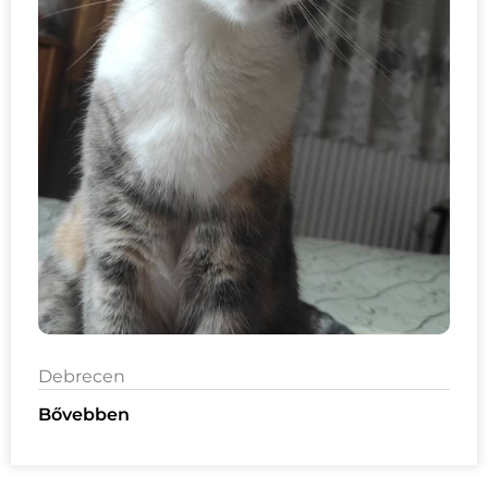
Debrecen
Bővebben