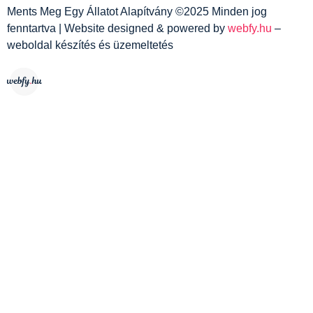
Ments Meg Egy Állatot Alapítvány ©2025 Minden jog
fenntartva | Website designed & powered by
webfy.hu
–
weboldal készítés és üzemeltetés