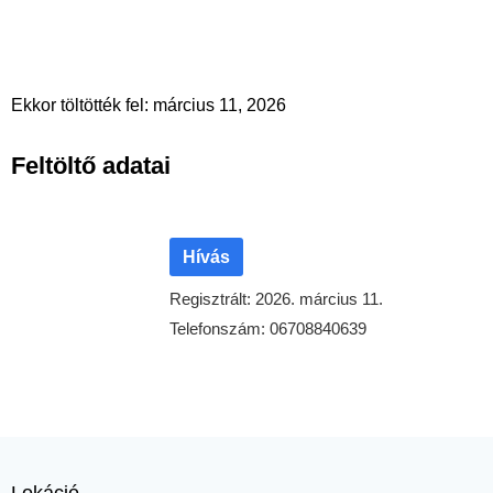
Ekkor töltötték fel: március 11, 2026
Feltöltő adatai
Hívás
Regisztrált: 2026. március 11.
Telefonszám: 06708840639