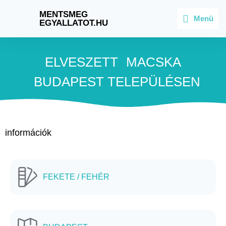
MENTSMEG
Menü
EGYALLATOT.HU
ELVESZETT
MACSKA
BUDAPEST
TELEPÜLÉSEN
információk
FEKETE / FEHÉR