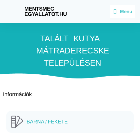
MENTSMEG
Menü
EGYALLATOT.HU
TALÁLT
KUTYA
MÁTRADERECSKE
TELEPÜLÉSEN
információk
BARNA / FEKETE