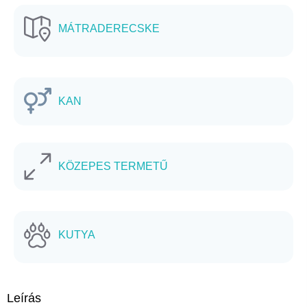
MÁTRADERECSKE
KAN
KÖZEPES TERMETŰ
KUTYA
Leírás