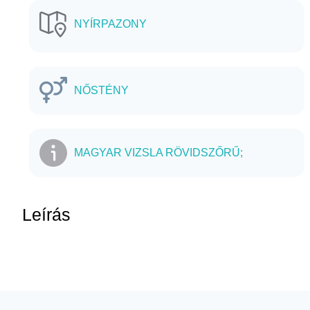
NYÍRPAZONY
NŐSTÉNY
MAGYAR VIZSLA RÖVIDSZŐRŰ;
Leírás