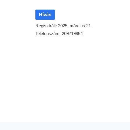
Hívás
Regisztrált: 2025. március 21.
Telefonszám: 209719954