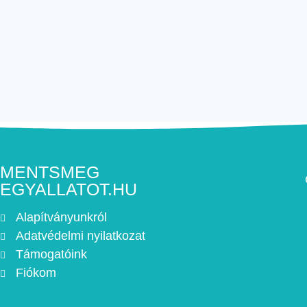
MENTSMEG
EGYALLATOT.HU
Alapítványunkról
Adatvédelmi nyilatkozat
Támogatóink
Fiókom