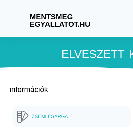
MENTSMEG
EGYALLATOT.HU
ELVESZETT
információk
ZSEMLESÁRGA