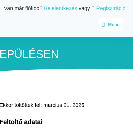
Van már fiókod?
Bejelentkezés
vagy
Regisztráció
Menü
EPÜLÉSEN
Ekkor töltötték fel: március 21, 2025
Feltöltő adatai