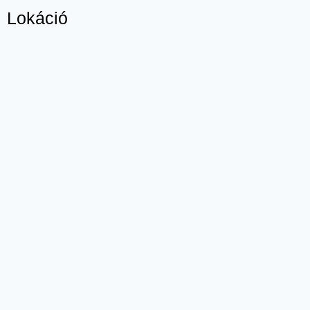
Lokáció