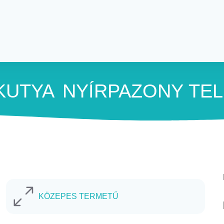
KUTYA
NYÍRPAZONY
TEL
KÖZEPES TERMETŰ