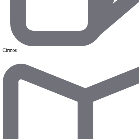
Cirmos