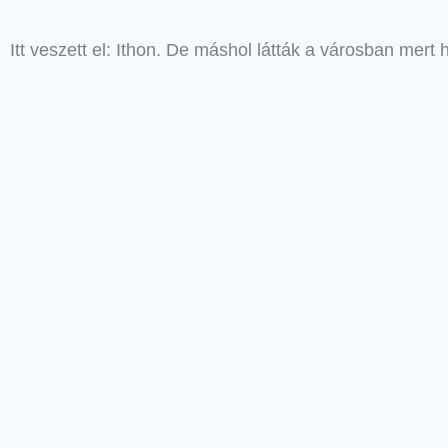
Itt veszett el: Ithon. De máshol látták a városban mert h