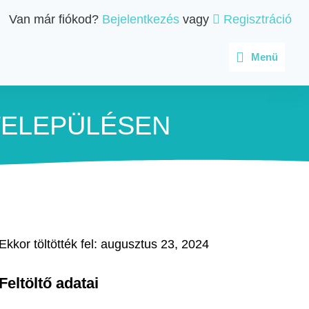
Van már fiókod?
Bejelentkezés
vagy
Regisztráció
Menü
ELEPÜLÉSEN
Ekkor töltötték fel: augusztus 23, 2024
Feltöltő adatai