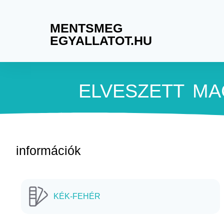
MENTSMEG
EGYALLATOT.HU
ELVESZETT
MA
információk
KÉK-FEHÉR