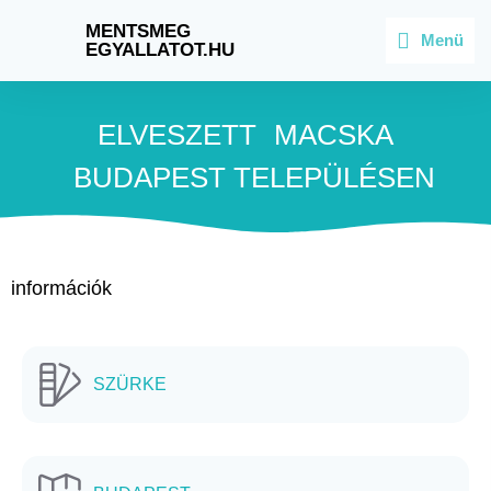
MENTSMEG
Menü
EGYALLATOT.HU
ELVESZETT
MACSKA
BUDAPEST
TELEPÜLÉSEN
információk
SZÜRKE