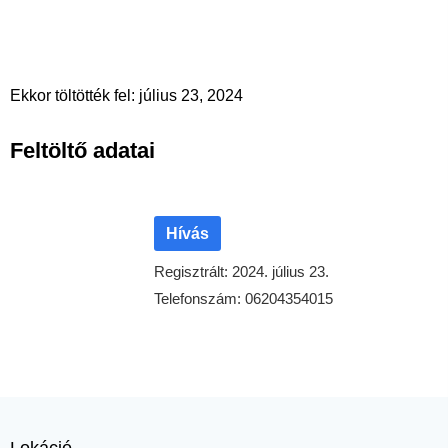
Ekkor töltötték fel: július 23, 2024
Feltöltő adatai
Hívás
Regisztrált: 2024. július 23.
Telefonszám: 06204354015