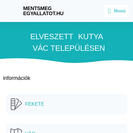
MENTSMEG
Menü
EGYALLATOT.HU
ELVESZETT
KUTYA
VÁC
TELEPÜLÉSEN
információk
FEKETE