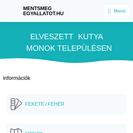
MENTSMEG
Menü
EGYALLATOT.HU
ELVESZETT
KUTYA
MONOK
TELEPÜLÉSEN
információk
FEKETE / FEHÉR